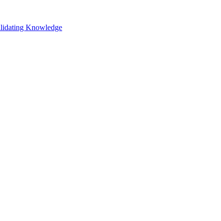
alidating Knowledge