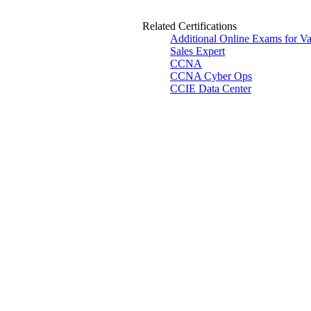
Related Certifications
Additional Online Exams for V
Sales Expert
CCNA
CCNA Cyber Ops
CCIE Data Center