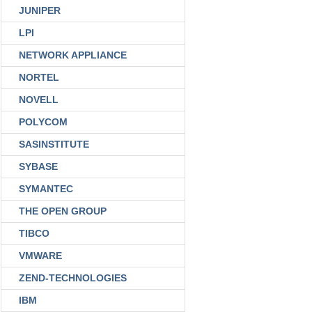
JUNIPER
LPI
NETWORK APPLIANCE
NORTEL
NOVELL
POLYCOM
SASINSTITUTE
SYBASE
SYMANTEC
THE OPEN GROUP
TIBCO
VMWARE
ZEND-TECHNOLOGIES
IBM