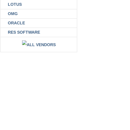
LOTUS
OMG
ORACLE
RES SOFTWARE