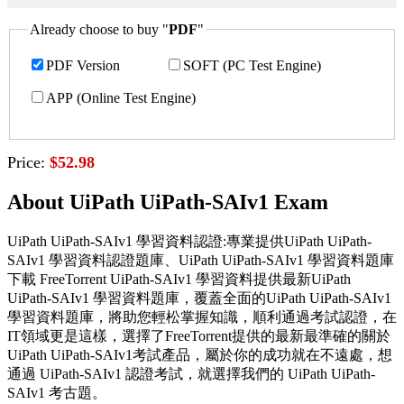
Already choose to buy "
PDF
"
PDF Version
SOFT (PC Test Engine)
APP (Online Test Engine)
Price:
$52.98
About UiPath UiPath-SAIv1 Exam
UiPath UiPath-SAIv1 學習資料認證:專業提供UiPath UiPath-
SAIv1 學習資料認證題庫、UiPath UiPath-SAIv1 學習資料題庫
下載 FreeTorrent UiPath-SAIv1 學習資料提供最新UiPath
UiPath-SAIv1 學習資料題庫，覆蓋全面的UiPath UiPath-SAIv1
學習資料題庫，將助您輕松掌握知識，順利通過考試認證，在
IT領域更是這樣，選擇了FreeTorrent提供的最新最準確的關於
UiPath UiPath-SAIv1考試產品，屬於你的成功就在不遠處，想
通過 UiPath-SAIv1 認證考試，就選擇我們的 UiPath UiPath-
SAIv1 考古題。