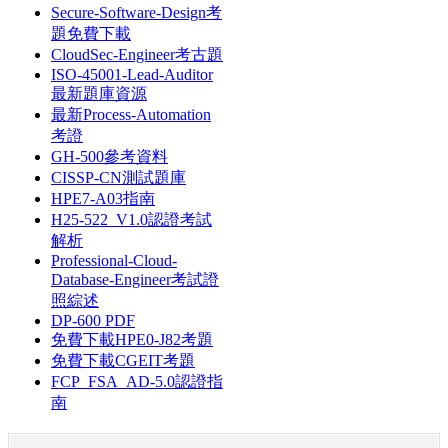
Secure-Software-Design考
題免費下載
CloudSec-Engineer考古題
ISO-45001-Lead-Auditor
最新題庫資源
最新Process-Automation
考證
GH-500參考資料
CISSP-CN測試題庫
HPE7-A03指南
H25-522_V1.0認證考試
解析
Professional-Cloud-
Database-Engineer考試證
照綜述
DP-600 PDF
免費下載HPE0-J82考題
免費下載CGEIT考題
FCP_FSA_AD-5.0認證指
南