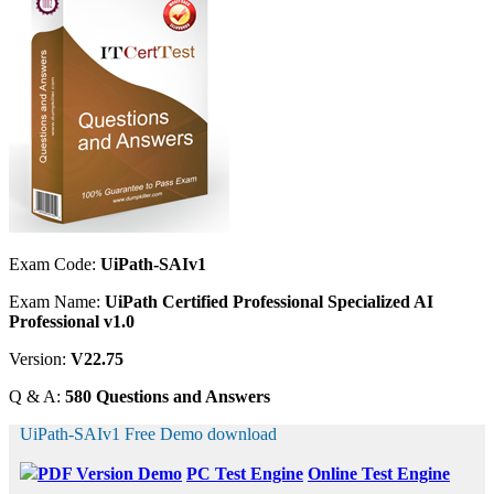
Exam Code:
UiPath-SAIv1
Exam Name:
UiPath Certified Professional Specialized AI
Professional v1.0
Version:
V22.75
Q & A:
580 Questions and Answers
UiPath-SAIv1 Free Demo download
PDF Version Demo
PC Test Engine
Online Test Engine