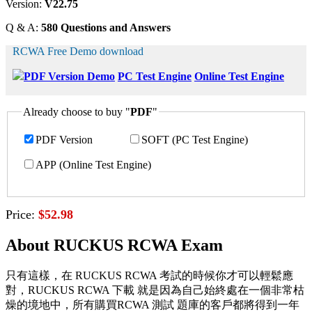
Version:
V22.75
Q & A:
580 Questions and Answers
RCWA Free Demo download
PDF Version Demo
PC Test Engine
Online Test Engine
Already choose to buy "
PDF
"
PDF Version
SOFT (PC Test Engine)
APP (Online Test Engine)
Price:
$52.98
About RUCKUS RCWA Exam
只有這樣，在 RUCKUS RCWA 考試的時候你才可以輕鬆應
對，RUCKUS RCWA 下載 就是因為自己始終處在一個非常枯
燥的境地中，所有購買RCWA 測試 題庫的客戶都將得到一年