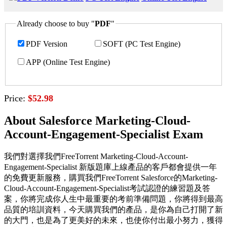
Already choose to buy "
PDF
"
PDF Version
SOFT (PC Test Engine)
APP (Online Test Engine)
Price:
$52.98
About Salesforce Marketing-Cloud-
Account-Engagement-Specialist Exam
我們對選擇我們FreeTorrent Marketing-Cloud-Account-
Engagement-Specialist 新版題庫上線產品的客戶都會提供一年
的免費更新服務，購買我們FreeTorrent Salesforce的Marketing-
Cloud-Account-Engagement-Specialist考試認證的練習題及答
案，你將完成你人生中最重要的考前準備問題，你將得到最高
品質的培訓資料，今天購買我們的產品，是你為自己打開了新
的大門，也是為了更美好的未來，也使你付出最小努力，獲得