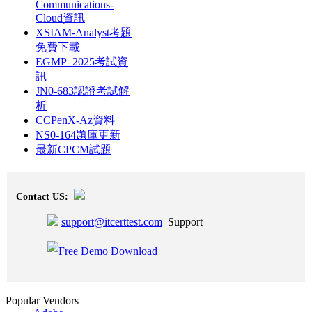
Communications-
Cloud資訊
XSIAM-Analyst考題
免費下載
EGMP_2025考試資
訊
JN0-683認證考試解
析
CCPenX-Az資料
NS0-164題庫更新
最新CPCM試題
Contact US:
support@itcerttest.com
Support
Popular Vendors